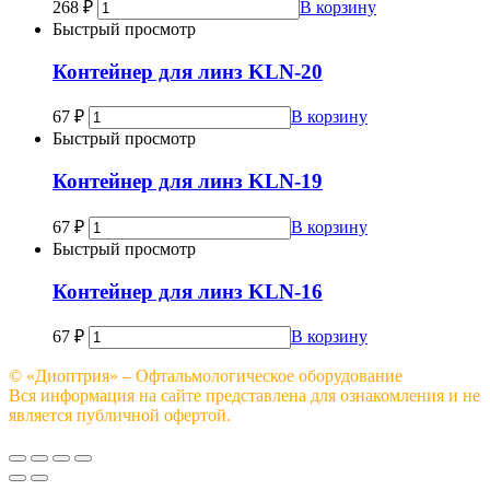
268
₽
В корзину
Быстрый просмотр
Контейнер для линз KLN-20
67
₽
В корзину
Быстрый просмотр
Контейнер для линз KLN-19
67
₽
В корзину
Быстрый просмотр
Контейнер для линз KLN-16
67
₽
В корзину
© «Диоптрия» – Офтальмологическое оборудование
Вся информация на сайте представлена для ознакомления и не
является публичной офертой.