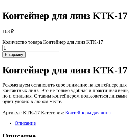
Контейнер для линз KTK-17
168
₽
Количество товара Контейнер для линз KTK-17
В корзину
Контейнер для линз KTK-17
Рекомендуем остановить свое внимание на контейнере для
контактных линз. Это не только удобная и практичная вещь,
но и стильная. С таким контейнером пользоваться линзами
будет удобно в любом месте.
Артикул:
KTK-17
Категория:
Контейнеры для линз
Описание
Описание