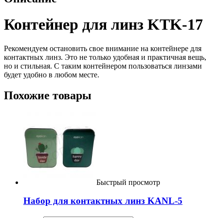
Контейнер для линз KTK-17
Рекомендуем остановить свое внимание на контейнере для
контактных линз. Это не только удобная и практичная вещь,
но и стильная. С таким контейнером пользоваться линзами
будет удобно в любом месте.
Похожие товары
Быстрый просмотр
Набор для контактных линз KANL-5