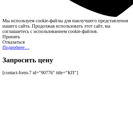
Мы используем cookie-файлы для наилучшего представления
нашего сайта. Продолжая использовать этот сайт, вы
соглашаетесь с использованием cookie-файлов.
Принять
Отказаться
Подробнее…
Запросить цену
[contact-form-7 id="90776" title="КП"]