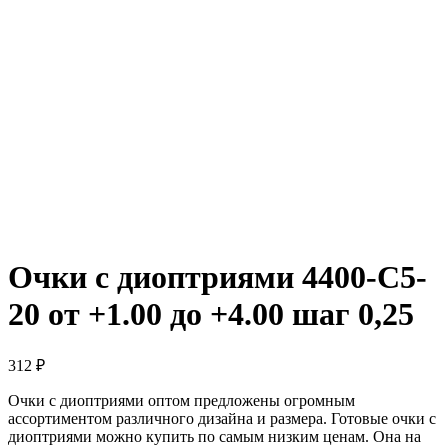
Очки с диоптриями 4400-C5-
20 от +1.00 до +4.00 шаг 0,25
312
₽
Очки с диоптриями оптом предложены огромным
ассортиментом различного дизайна и размера. Готовые очки с
диоптриями можно купить по самым низким ценам. Она на