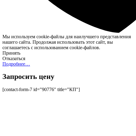
Мы используем cookie-файлы для наилучшего представления
нашего сайта. Продолжая использовать этот сайт, вы
соглашаетесь с использованием cookie-файлов.
Принять
Отказаться
Подробнее…
Запросить цену
[contact-form-7 id="90776" title="КП"]