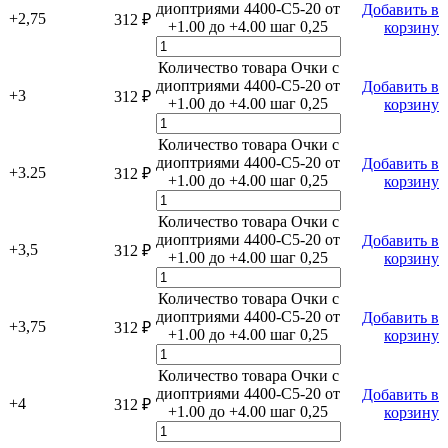
диоптриями 4400-C5-20 от
Добавить в
+2,75
312
₽
+1.00 до +4.00 шаг 0,25
корзину
Количество товара Очки с
диоптриями 4400-C5-20 от
Добавить в
+3
312
₽
+1.00 до +4.00 шаг 0,25
корзину
Количество товара Очки с
диоптриями 4400-C5-20 от
Добавить в
+3.25
312
₽
+1.00 до +4.00 шаг 0,25
корзину
Количество товара Очки с
диоптриями 4400-C5-20 от
Добавить в
+3,5
312
₽
+1.00 до +4.00 шаг 0,25
корзину
Количество товара Очки с
диоптриями 4400-C5-20 от
Добавить в
+3,75
312
₽
+1.00 до +4.00 шаг 0,25
корзину
Количество товара Очки с
диоптриями 4400-C5-20 от
Добавить в
+4
312
₽
+1.00 до +4.00 шаг 0,25
корзину