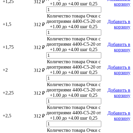
+1,25
312
₽
+1.00 до +4.00 шаг 0,25
корзину
Количество товара Очки с
диоптриями 4400-C5-20 от
Добавить в
+1,5
312
₽
+1.00 до +4.00 шаг 0,25
корзину
Количество товара Очки с
диоптриями 4400-C5-20 от
Добавить в
+1,75
312
₽
+1.00 до +4.00 шаг 0,25
корзину
Количество товара Очки с
диоптриями 4400-C5-20 от
Добавить в
+2
312
₽
+1.00 до +4.00 шаг 0,25
корзину
Количество товара Очки с
диоптриями 4400-C5-20 от
Добавить в
+2,25
312
₽
+1.00 до +4.00 шаг 0,25
корзину
Количество товара Очки с
диоптриями 4400-C5-20 от
Добавить в
+2,5
312
₽
+1.00 до +4.00 шаг 0,25
корзину
Количество товара Очки с