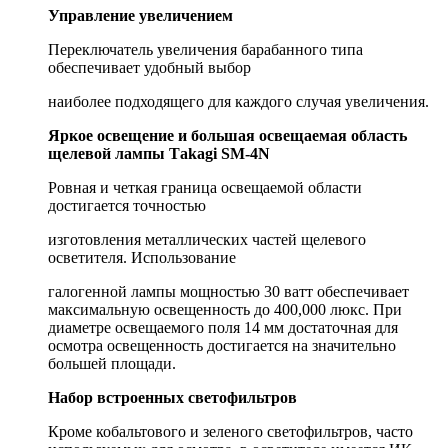
Управление увеличением
Переключатель увеличения барабанного типа
обеспечивает удобный выбор
наиболее подходящего для каждого случая увеличения.
Яркое освещение и большая освещаемая область
щелевой лампы Таkаgi SМ-4N
Ровная и четкая граница освещаемой области
достигается точностью
изготовления металлических частей щелевого
осветителя. Использование
галогенной лампы мощностью 30 ватт обеспечивает
максимальную освещенность до 400,000 люкс. При
диаметре освещаемого поля 14 мм достаточная для
осмотра освещенность достигается на значительно
большей площади.
Набор встроенных светофильтров
Кроме кобальтового и зеленого светофильтров, часто