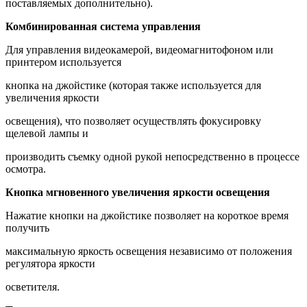
поставляемых дополнительно).
Комбинированная система управления
Для управления видеокамерой, видеомагнитофоном или
принтером используется
кнопка на джойстике (которая также используется для
увеличения яркости
освещения), что позволяет осуществлять фокусировку
щелевой лампы и
производить съемку одной рукой непосредственно в процессе
осмотра.
Кнопка мгновенного увеличения яркости освещения
Нажатие кнопки на джойстике позволяет на короткое время
получить
максимальную яркость освещения независимо от положения
регулятора яркости
осветителя.