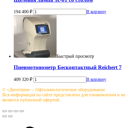
194 400
₽
В корзину
Быстрый просмотр
Пневмотонометр Бесконтактный Reichert 7
409 320
₽
В корзину
© «Диоптрия» – Офтальмологическое оборудование
Вся информация на сайте представлена для ознакомления и не
является публичной офертой.