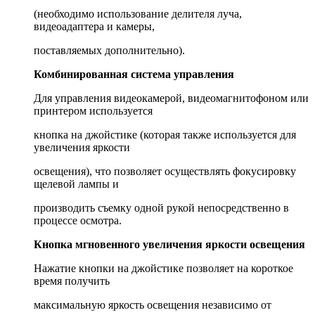
(необходимо использование делителя луча,
видеоадаптера и камеры,
поставляемых дополнительно).
Комбинированная система управления
Для управления видеокамерой, видеомагнитофоном или
принтером используется
кнопка на джойстике (которая также используется для
увеличения яркости
освещения), что позволяет осуществлять фокусировку
щелевой лампы и
производить съемку одной рукой непосредственно в
процессе осмотра.
Кнопка мгновенного увеличения яркости освещения
Нажатие кнопки на джойстике позволяет на короткое
время получить
максимальную яркость освещения независимо от