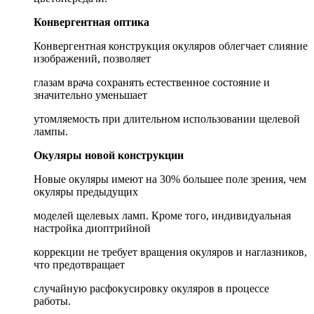
Конвергентная оптика
Конвергентная конструкция окуляров облегчает слияние
изображений, позволяет
глазам врача сохранять естественное состояние и
значительно уменьшает
утомляемость при длительном использовании щелевой
лампы.
Окуляры новой конструкции
Новые окуляры имеют на 30% большее поле зрения, чем
окуляры предыдущих
моделей щелевых ламп. Кроме того, индивидуальная
настройка диоптрийной
коррекции не требует вращения окуляров и наглазников,
что предотвращает
случайную расфокусировку окуляров в процессе
работы.