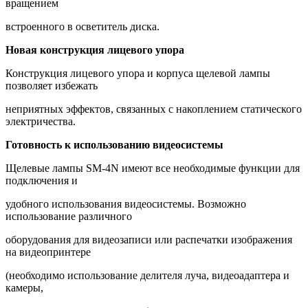
вращением
встроенного в осветитель диска.
Новая конструкция лицевого упора
Конструкция лицевого упора и корпуса щелевой лампы
позволяет избежать
неприятных эффектов, связанных с накоплением статического
электричества.
Готовность к использованию видеосистемы
Щелевые лампы SМ-4N имеют все необходимые функции для
подключения и
удобного использования видеосистемы. Возможно
использование различного
оборудования для видеозаписи или распечатки изображения
на видеопринтере
(необходимо использование делителя луча, видеоадаптера и
камеры,