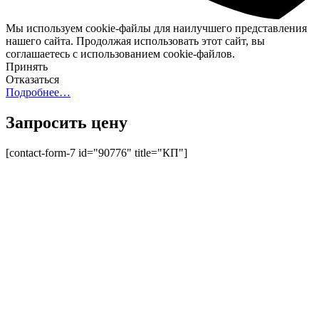
Мы используем cookie-файлы для наилучшего представления
нашего сайта. Продолжая использовать этот сайт, вы
соглашаетесь с использованием cookie-файлов.
Принять
Отказаться
Подробнее…
Запросить цену
[contact-form-7 id="90776" title="КП"]