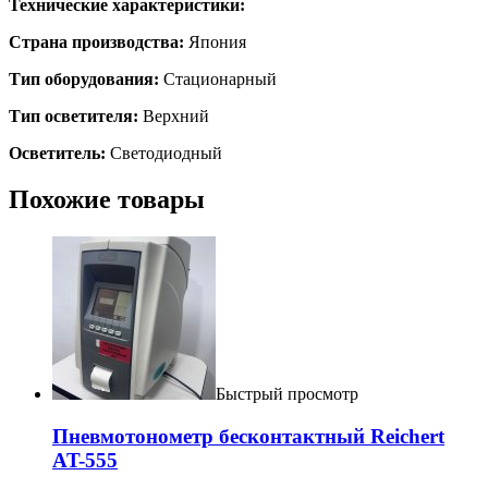
Технические характеристики:
Страна производства:
Япония
Тип оборудования:
Стационарный
Тип осветителя:
Верхний
Осветитель:
Светодиодный
Похожие товары
Быстрый просмотр
Пневмотонометр бесконтактный Reichert
AT-555