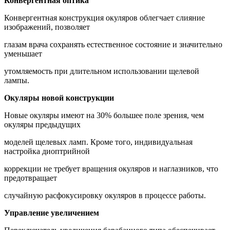
Конвергентная оптика
Конвергентная конструкция окуляров облегчает слияние
изображений, позволяет
глазам врача сохранять естественное состояние и значительно
уменьшает
утомляемость при длительном использовании щелевой
лампы.
Окуляры новой конструкции
Новые окуляры имеют на 30% большее поле зрения, чем
окуляры предыдущих
моделей щелевых ламп. Кроме того, индивидуальная
настройка диоптрийной
коррекции не требует вращения окуляров и наглазников, что
предотвращает
случайную расфокусировку окуляров в процессе работы.
Управление увеличением