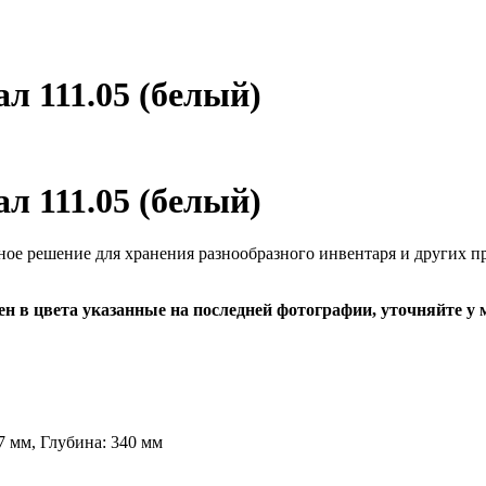
 111.05 (белый)
 111.05 (белый)
ое решение для хранения разнообразного инвентаря и других п
 в цвета указанные на последней фотографии, уточняйте у 
 мм, Глубина: 340 мм