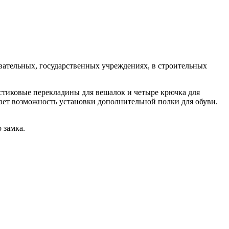
вательных, государственных учреждениях, в строительных
тиковые перекладины для вешалок и четыре крючка для
ает возможность установки дополнительной полки для обуви.
 замка.