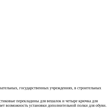
вательных, государственных учреждениях, в строительных
тиковые перекладины для вешалок и четыре крючка для
ает возможность установки дополнительной полки для обуви.