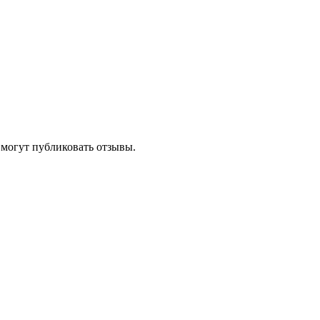
 могут публиковать отзывы.