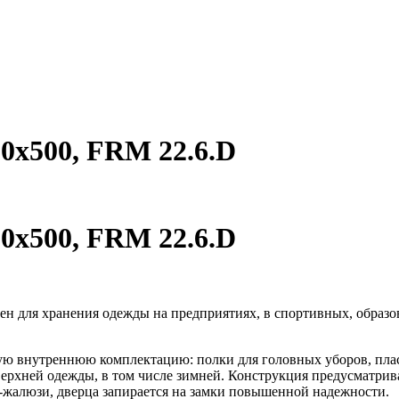
0x500, FRM 22.6.D
0x500, FRM 22.6.D
ен для хранения одежды на предприятиях, в спортивных, образо
ю внутреннюю комплектацию: полки для головных уборов, плас
ерхней одежды, в том числе зимней. Конструкция предусматрив
-жалюзи, дверца запирается на замки повышенной надежности.