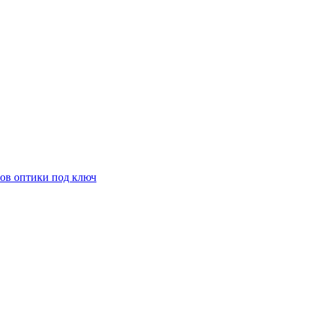
ов оптики под ключ