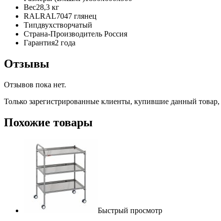
Вес28,3 кг
RALRAL7047 глянец
Типдвухстворчатый
Страна-Производитель Россия
Гарантия2 года
Отзывы
Отзывов пока нет.
Только зарегистрированные клиенты, купившие данный товар,
Похожие товары
Быстрый просмотр