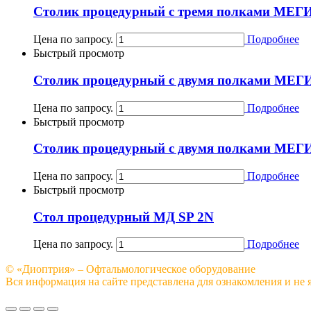
Столик процедурный с тремя полками МЕГИ
Цена по запросу.
Подробнее
Быстрый просмотр
Столик процедурный с двумя полками МЕГ
Цена по запросу.
Подробнее
Быстрый просмотр
Столик процедурный с двумя полками МЕГ
Цена по запросу.
Подробнее
Быстрый просмотр
Стол процедурный МД SP 2N
Цена по запросу.
Подробнее
© «Диоптрия» – Офтальмологическое оборудование
Вся информация на сайте представлена для ознакомления и не