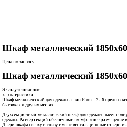
Шкаф металлический 1850x60
Цена по запросу.
Шкаф металлический 1850x60
Эксплуатационные
характеристики
Шкаф металлический для одежды серии Form – 22.6 предназнач
бытовках и других местах.
Двухсекционный металлический шкаф для одежды имеет полну
одежды. Размер секций обеспечивает комфортное размещение в
Двери шкафа сверху и снизу имеют вентиляционные отверстия