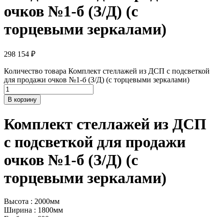
очков №1-б (З/Д) (с
торцевыми зеркалами)
298 154
₽
Количество товара Комплект стеллажей из ДСП с подсветкой
для продажи очков №1-б (З/Д) (с торцевыми зеркалами)
В корзину
Комплект стеллажей из ДСП
с подсветкой для продажи
очков №1-б (З/Д) (с
торцевыми зеркалами)
Высота : 2000мм
Ширина : 1800мм