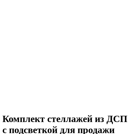
Комплект стеллажей из ДСП
с подсветкой для продажи