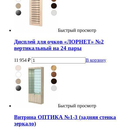
Быстрый просмотр
Дисплей для очков «ЛОРНЕТ» №2
вертикальный на 24 пары
11 954
₽
В корзину
Быстрый просмотр
Витрина ОПТИКА №1-3 (задняя стенка
зеркало)