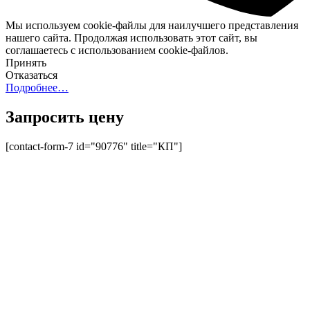
Мы используем cookie-файлы для наилучшего представления
нашего сайта. Продолжая использовать этот сайт, вы
соглашаетесь с использованием cookie-файлов.
Принять
Отказаться
Подробнее…
Запросить цену
[contact-form-7 id="90776" title="КП"]