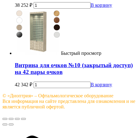
38 252
₽
В корзину
Быстрый просмотр
Витрина для очков №10 (закрытый доступ)
на 42 пары очков
42 342
₽
В корзину
© «Диоптрия» – Офтальмологическое оборудование
Вся информация на сайте представлена для ознакомления и не
является публичной офертой.