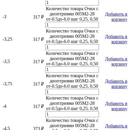
Количество товара Очки с
диоптриями 005M2-28
Добавить в
-3
317
₽
от-0.5до-6.0 шаг 0,25, 0,50
корзину
Количество товара Очки с
диоптриями 005M2-28
Добавить в
-3,25
317
₽
от-0.5до-6.0 шаг 0,25, 0,50
корзину
Количество товара Очки с
диоптриями 005M2-28
Добавить в
-3,5
317
₽
от-0.5до-6.0 шаг 0,25, 0,50
корзину
Количество товара Очки с
диоптриями 005M2-28
Добавить в
-3,75
317
₽
от-0.5до-6.0 шаг 0,25, 0,50
корзину
Количество товара Очки с
диоптриями 005M2-28
Добавить в
-4
317
₽
от-0.5до-6.0 шаг 0,25, 0,50
корзину
Количество товара Очки с
диоптриями 005M2-28
Добавить в
-4,5
373
₽