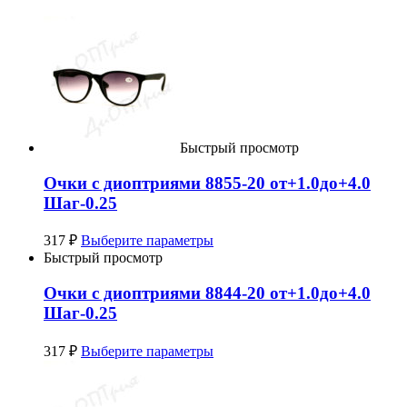
Быстрый просмотр
Очки с диоптриями 8855-20 от+1.0до+4.0
Шаг-0.25
317
₽
Выберите параметры
Быстрый просмотр
Очки с диоптриями 8844-20 от+1.0до+4.0
Шаг-0.25
317
₽
Выберите параметры