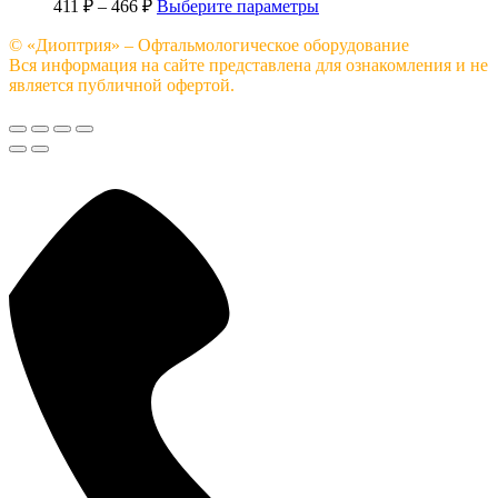
411
₽
–
466
₽
Выберите параметры
© «Диоптрия» – Офтальмологическое оборудование
Вся информация на сайте представлена для ознакомления и не
является публичной офертой.