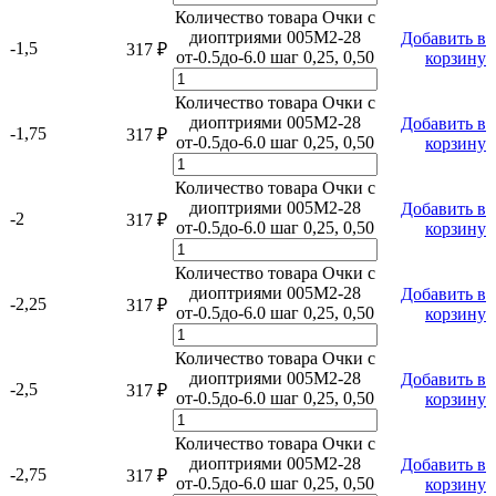
Количество товара Очки с
диоптриями 005M2-28
Добавить в
-1,5
317
₽
от-0.5до-6.0 шаг 0,25, 0,50
корзину
Количество товара Очки с
диоптриями 005M2-28
Добавить в
-1,75
317
₽
от-0.5до-6.0 шаг 0,25, 0,50
корзину
Количество товара Очки с
диоптриями 005M2-28
Добавить в
-2
317
₽
от-0.5до-6.0 шаг 0,25, 0,50
корзину
Количество товара Очки с
диоптриями 005M2-28
Добавить в
-2,25
317
₽
от-0.5до-6.0 шаг 0,25, 0,50
корзину
Количество товара Очки с
диоптриями 005M2-28
Добавить в
-2,5
317
₽
от-0.5до-6.0 шаг 0,25, 0,50
корзину
Количество товара Очки с
диоптриями 005M2-28
Добавить в
-2,75
317
₽
от-0.5до-6.0 шаг 0,25, 0,50
корзину