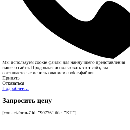
Мы используем cookie-файлы для наилучшего представления
нашего сайта. Продолжая использовать этот сайт, вы
соглашаетесь с использованием cookie-файлов.
Принять
Отказаться
Подробнее…
Запросить цену
[contact-form-7 id="90776" title="КП"]