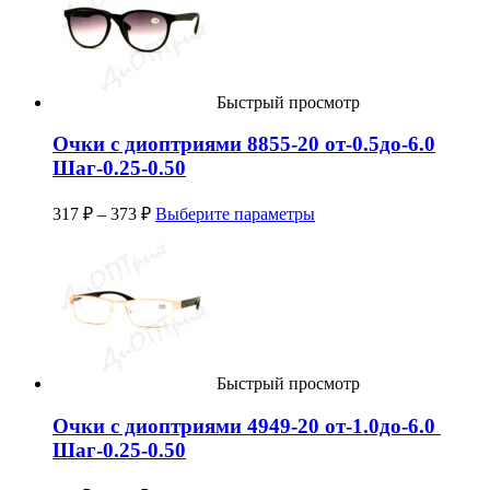
Быстрый просмотр
Очки с диоптриями 8855-20 от-0.5до-6.0
Шаг-0.25-0.50
317
₽
–
373
₽
Выберите параметры
Быстрый просмотр
Очки с диоптриями 4949-20 от-1.0до-6.0
Шаг-0.25-0.50