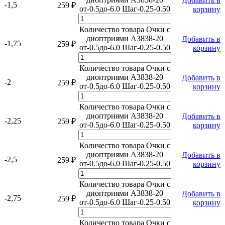
Добавить в
-1,5
259
₽
от-0.5до-6.0 Шаг-0.25-0.50
корзину
Количество товара Очки с
диоптриями A3838-20
Добавить в
-1,75
259
₽
от-0.5до-6.0 Шаг-0.25-0.50
корзину
Количество товара Очки с
диоптриями A3838-20
Добавить в
-2
259
₽
от-0.5до-6.0 Шаг-0.25-0.50
корзину
Количество товара Очки с
диоптриями A3838-20
Добавить в
-2,25
259
₽
от-0.5до-6.0 Шаг-0.25-0.50
корзину
Количество товара Очки с
диоптриями A3838-20
Добавить в
-2,5
259
₽
от-0.5до-6.0 Шаг-0.25-0.50
корзину
Количество товара Очки с
диоптриями A3838-20
Добавить в
-2,75
259
₽
от-0.5до-6.0 Шаг-0.25-0.50
корзину
Количество товара Очки с