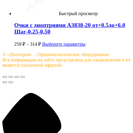
Быстрый просмотр
Очки с диоптриями A3838-20 от+0.5до+6.0
Шаг-0.25-0.50
259
₽
–
314
₽
Выберите параметры
© «Диоптрия» – Офтальмологическое оборудование
Вся информация на сайте представлена для ознакомления и не
является публичной офертой.