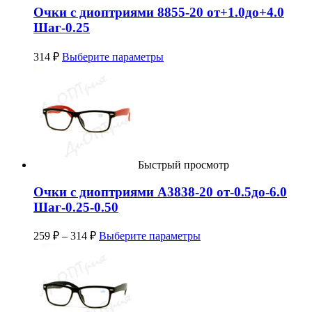
Очки с диоптриями 8855-20 от+1.0до+4.0
Шаг-0.25
314
₽
Выберите параметры
Быстрый просмотр
Очки с диоптриями A3838-20 от-0.5до-6.0
Шаг-0.25-0.50
259
₽
–
314
₽
Выберите параметры