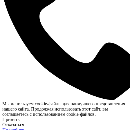
Мы используем cookie-файлы для наилучшего представления
нашего сайта. Продолжая использовать этот сайт, вы
соглашаетесь с использованием cookie-файлов.
Принять
Отказаться
Подробнее…