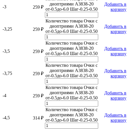
диоптриями A3838-20
Добавить в
-3
259
₽
от-0.5до-6.0 Шаг-0.25-0.50
корзину
Количество товара Очки с
диоптриями A3838-20
Добавить в
-3,25
259
₽
от-0.5до-6.0 Шаг-0.25-0.50
корзину
Количество товара Очки с
диоптриями A3838-20
Добавить в
-3,5
259
₽
от-0.5до-6.0 Шаг-0.25-0.50
корзину
Количество товара Очки с
диоптриями A3838-20
Добавить в
-3,75
259
₽
от-0.5до-6.0 Шаг-0.25-0.50
корзину
Количество товара Очки с
диоптриями A3838-20
Добавить в
-4
259
₽
от-0.5до-6.0 Шаг-0.25-0.50
корзину
Количество товара Очки с
диоптриями A3838-20
Добавить в
-4,5
314
₽
от-0.5до-6.0 Шаг-0.25-0.50
корзину